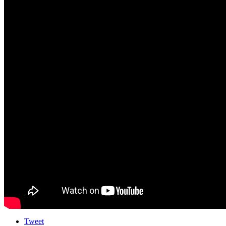
Tweet