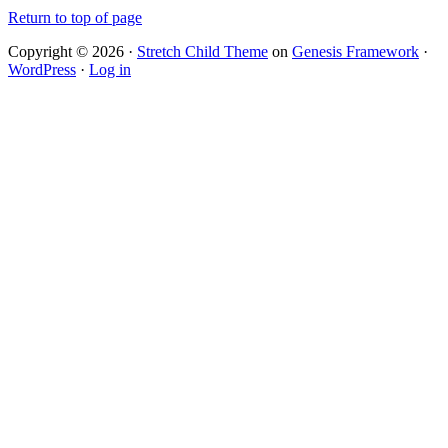
Return to top of page
Copyright © 2026 ·
Stretch Child Theme
on
Genesis Framework
·
WordPress
·
Log in